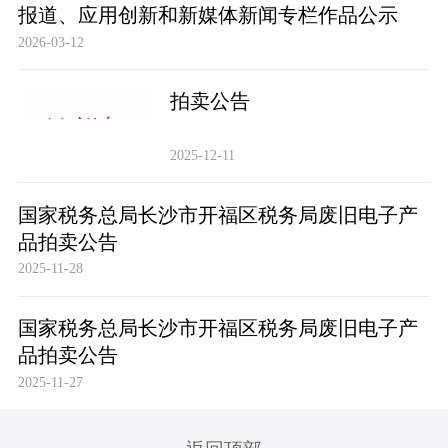
报道、应用创新和新媒体新闻专栏作品公示
2026-03-12
拍卖公告
2025-12-11
国家税务总局长沙市开福区税务局废旧电子产
品拍卖公告
2025-11-28
国家税务总局长沙市开福区税务局废旧电子产
品拍卖公告
2025-11-27