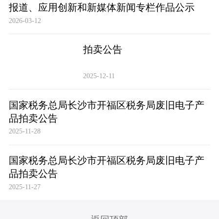
报道、应用创新和新媒体新闻专栏作品公示
2026-03-12
拍卖公告
2025-12-11
国家税务总局长沙市开福区税务局废旧电子产
品拍卖公告
2025-11-28
国家税务总局长沙市开福区税务局废旧电子产
品拍卖公告
2025-11-27