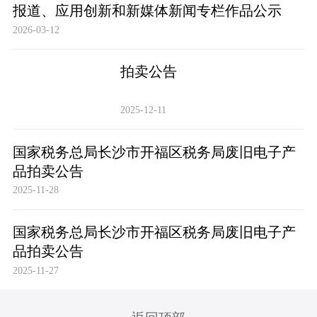
报道、应用创新和新媒体新闻专栏作品公示
2026-03-12
拍卖公告
2025-12-11
国家税务总局长沙市开福区税务局废旧电子产
品拍卖公告
2025-11-28
国家税务总局长沙市开福区税务局废旧电子产
品拍卖公告
2025-11-27