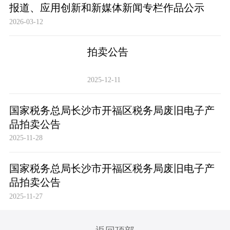
报道、应用创新和新媒体新闻专栏作品公示
2026-03-12
拍卖公告
2025-12-11
国家税务总局长沙市开福区税务局废旧电子产
品拍卖公告
2025-11-28
国家税务总局长沙市开福区税务局废旧电子产
品拍卖公告
2025-11-27