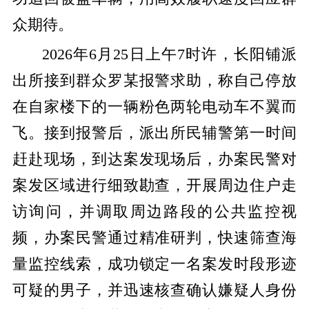
众期待。
2026年6月25日上午7时许，长阳铺派
出所接到群众罗某报警求助，称自己停放
在自家楼下的一辆粉色两轮电动车不翼而
飞。接到报警后，派出所民辅警第一时间
赶赴现场，到达案发现场后，办案民警对
案发区域进行细致勘查，开展周边住户走
访询问，并调取周边路段的公共监控视
频，办案民警通过精准研判，快速筛查海
量监控线索，成功锁定一名案发时段形迹
可疑的男子，并迅速核查确认嫌疑人身份