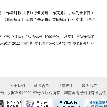
党务工作者讲授《律师行业党建工作实务》，成为全省律师
、《湖南律师》杂志也先后推介益阳律师行业党建工作经
为民营企业提供“法治体检”1000余次，以实际行动诠释了
17-2022年省“尊法守法·携手筑梦”公益法律服务行动
关于我们
-
商务合作
-
法律声明
-
联系我们
案号：
湘ICP备19000193号-3
版权所有：湖南金鹰报刊社有限责任