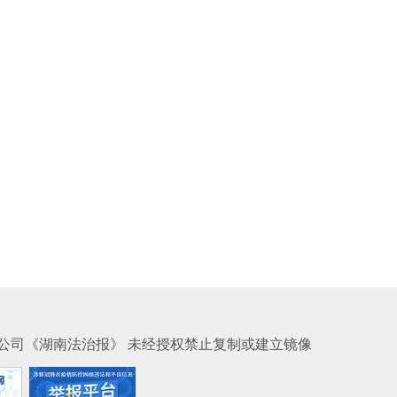
公司《湖南法治报》 未经授权禁止复制或建立镜像