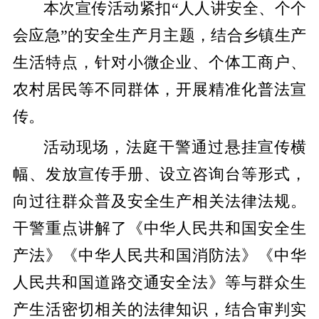
本次宣传活动紧扣“人人讲安全、个个
会应急”的安全生产月主题，结合乡镇生产
生活特点，针对小微企业、个体工商户、
农村居民等不同群体，开展精准化普法宣
传。
活动现场，法庭干警通过悬挂宣传横
幅、发放宣传手册、设立咨询台等形式，
向过往群众普及安全生产相关法律法规。
干警重点讲解了《中华人民共和国安全生
产法》《中华人民共和国消防法》《中华
人民共和国道路交通安全法》等与群众生
产生活密切相关的法律知识，结合审判实