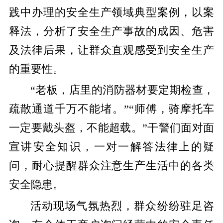
践中办理的安全生产领域典型案例，以案
释法，分析了安全生产事故的成因、危害
及法律后果，让群众直观感受到安全生产
的重要性。
“老板，店里的消防器材要定期检查，
疏散通道千万不能堵。”“师傅，骑摩托车
一定要戴头盔，不能超载。”干警们面对面
宣讲安全知识，一对一解答法律上的疑
问，耐心提醒群众注意生产生活中的各类
安全隐患。
活动现场气氛热烈，群众纷纷驻足咨