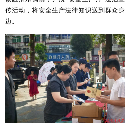
传活动，将安全生产法律知识送到群众身
边。