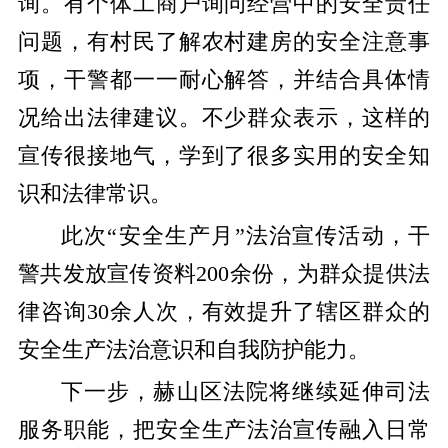
询。有个体工商户询问经营中的安全责任
问题，有村民了解农村建房的安全注意事
项，干警都一一耐心解答，并结合具体情
况给出法律建议。不少群众表示，这样的
宣传很接地气，学到了很多实用的安全知
识和法律常识。
此次“安全生产月”法治宣传活动，干
警共发放宣传资料200余份，为群众提供法
律咨询30余人次，有效提升了辖区群众的
安全生产法治意识和自我防护能力。
下一步，赫山区法院将继续延伸司法
服务职能，把安全生产法治宣传融入日常