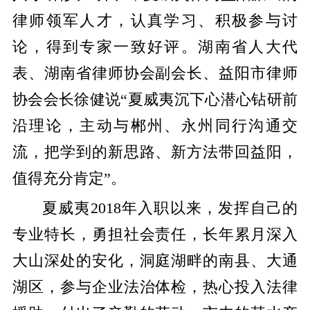
律师领军人才，认真学习、积极参与讨
论，得到专家一致好评。湖南省人大代
表、湖南省律师协会副会长、益阳市律师
协会会长徐健说“夏威夷沉下心潜心钻研前
沿理论，主动与郴州、永州同行沟通交
流，把学到的新思路、新方法带回益阳，
值得充分肯定”。
夏威夷2018年入职以来，发挥自己的
专业特长，勇担社会责任，长年累月深入
大山深处的安化，洞庭湖畔的南县、大通
湖区，参与企业法治体检，热心投入法律