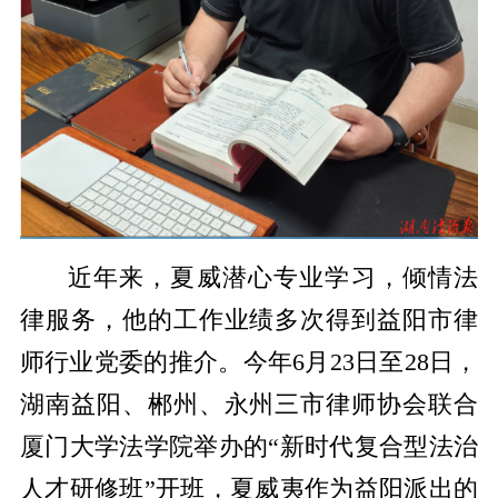
近年来，夏威潜心专业学习，倾情法
律服务，他的工作业绩多次得到益阳市律
师行业党委的推介。今年6月23日至28日，
湖南益阳、郴州、永州三市律师协会联合
厦门大学法学院举办的“新时代复合型法治
人才研修班”开班，夏威夷作为益阳派出的