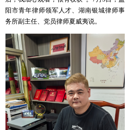
阳市青年律师领军人才、湖南银城律师事
务所副主任、党员律师夏威夷说。