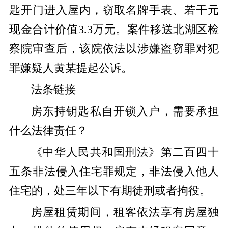
匙开门进入屋内，窃取名牌手表、若干元
现金合计价值3.3万元。案件移送北湖区检
察院审查后，该院依法以涉嫌盗窃罪对犯
罪嫌疑人黄某提起公诉。
法条链接
房东持钥匙私自开锁入户，需要承担
什么法律责任？
《中华人民共和国刑法》第二百四十
五条非法侵入住宅罪规定，非法侵入他人
住宅的，处三年以下有期徒刑或者拘役。
房屋租赁期间，租客依法享有房屋独