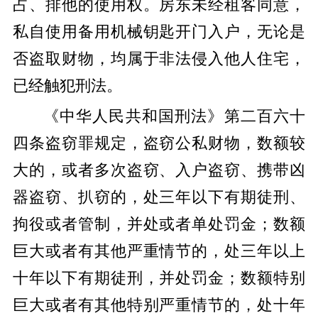
占、排他的使用权。房东未经租客同意，
私自使用备用机械钥匙开门入户，无论是
否盗取财物，均属于非法侵入他人住宅，
已经触犯刑法。
《中华人民共和国刑法》第二百六十
四条盗窃罪规定，盗窃公私财物，数额较
大的，或者多次盗窃、入户盗窃、携带凶
器盗窃、扒窃的，处三年以下有期徒刑、
拘役或者管制，并处或者单处罚金；数额
巨大或者有其他严重情节的，处三年以上
十年以下有期徒刑，并处罚金；数额特别
巨大或者有其他特别严重情节的，处十年