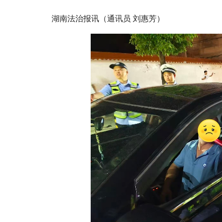
湖南法治报讯（通讯员 刘惠芳）