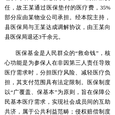
任，故王某通过医保垫付的医疗费，35%
部分应由某物业公司承担。经本院主持，
县医保局与王某达成调解协议，由王某向
县医保局退还3千余元。
医保基金是人民群众的“救命钱”，核
心功能是为参保人在非因第三人责任导致
医疗需求时，分担医疗风险、减轻医疗负
担，其支付范围具有法定限制。医保制度
以“广覆盖、保基本”为原则，旨在保障公
民基本医疗需求，实现社会成员间的互助
共济，属于公共利益范畴；侵权赔偿制度