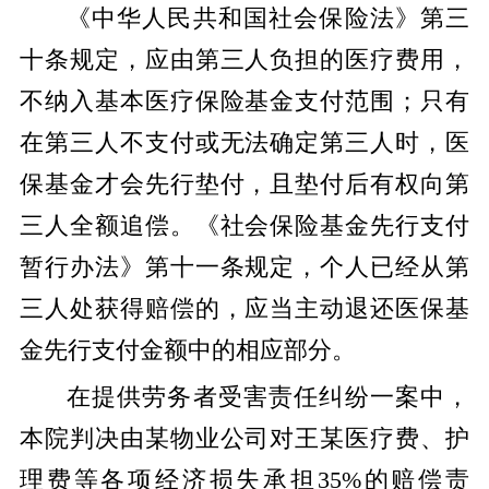
《中华人民共和国社会保险法》第三
十条规定，应由第三人负担的医疗费用，
不纳入基本医疗保险基金支付范围；只有
在第三人不支付或无法确定第三人时，医
保基金才会先行垫付，且垫付后有权向第
三人全额追偿。《社会保险基金先行支付
暂行办法》第十一条规定，个人已经从第
三人处获得赔偿的，应当主动退还医保基
金先行支付金额中的相应部分。
在提供劳务者受害责任纠纷一案中，
本院判决由某物业公司对王某医疗费、护
理费等各项经济损失承担35%的赔偿责