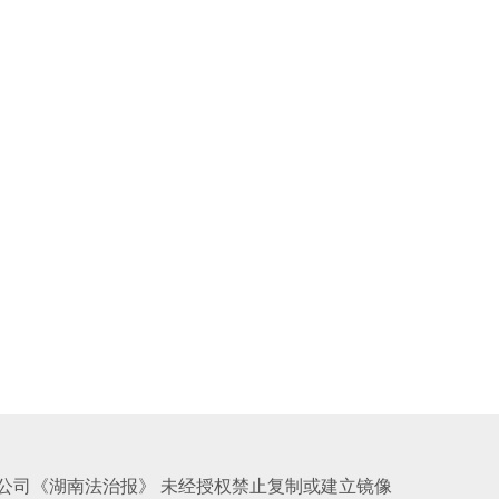
公司《湖南法治报》 未经授权禁止复制或建立镜像