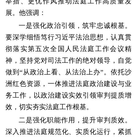
举措、更优作风推动法庭工作高质量发
展。他强调：
一是强化政治引领，筑牢忠诚根基
。
要深学细悟笃行习近平法治思想，认真贯
彻落实第五次全国人民法庭工作会议精
神，坚持党对司法工作的绝对领导，自觉
做到“从政治上看、从法治上办”。依托沙
洲红色资源，一体推进法庭政治建设与业
务工作，以政治建设实效引领审判提质增
效，切实夯实法庭工作根基。
二是强化职能作用，提升审判质效
。
深入推进法庭规范化、实质化运行，紧抓