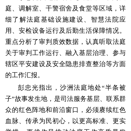
庭、调解室、干警宿舍及食堂等区域，详
细了解法庭基础设施建设、智慧法院应
用、安检设备运行及后勤生活保障情况。
重点分析了审判质效数据，认真听取法庭
关于审判工作运行、融入基层治理、参与
辖区平安建设及安全隐患排查整治等方面
的工作汇报。
彭忠光指出，沙洲法庭地处
“
半条被
子
”
故事发生地，是司法服务基层、联系群
众的红色阵地和前沿窗口，必须赓续红色
血脉、传承为民初心，以更高标准、更实