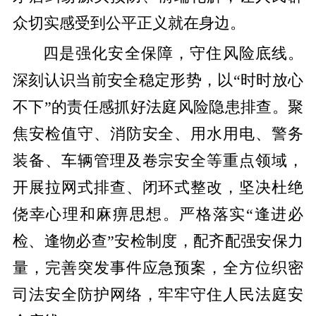
众切实感受到公平正义就在身边。
四是强化安全保障，守住风险底线
。
深刻认识当前安全稳定形势，以“时时放心
不下”的责任感抓好法庭风险隐患排查。聚
焦安检值守、消防安全、用水用电、警务
装备、车辆管理及卷宗安全等重点领域，
开展拉网式排查、闭环式整改，坚决杜绝
侥幸心理和麻痹思想。严格落实“逢进必
检、逢物必查”安检制度，配齐配强安保力
量，完善突发事件应急预案，全方位织密
司法安全防护网络，牢牢守住人民法庭安