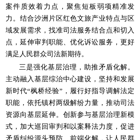
案件质效着力点，聚焦短板弱项精准发
力。结合沙洲片区红色文旅产业特点与区
域发展需求，找准司法服务结合点和切入
点，延伸审判职能、优化诉讼服务，更好
满足人民群众司法新期待。
三是强化基层治理，助推矛盾化解
。
主动融入基层综治中心建设，坚持和发展
新时代“枫桥经验”，履行好指导调解法定
职能，依托镇村两级解纷力量，推动司法
资源向基层延伸。创新参与基层治理新模
式，加大巡回审判和以案释法力度，促进
矛盾纠纷源头预防、前端化解，让人民群