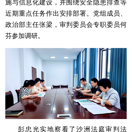
施与信息化建设，并围绕安全隐患排查等
近期重点任务作出安排部署。党组成员、
政治部主任张梁，审判委员会专职委员何
芬参加调研。
彭忠光实地察看了沙洲法庭审判法