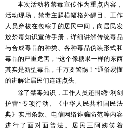
本次活动将禁毒宣传作为重点内容，
活动现场，禁毒主题横幅格外醒目。工作
人员穿梭在包粽子的居民中间，向居民发
放禁毒知识宣传手册，详细讲解传统毒品
与合成毒品的种类、各种毒品伪装形式和
毒品的严重危害，“这个像糖果一样的东西
其实是新型毒品，千万要警惕！”通俗易懂
的讲解让居民们连连点头。
除了禁毒知识，工作人员还围绕“利剑
护蕾”专项行动、《中华人民共和国民法
典》实用条款、电信网络诈骗防范等内容
进行了面对面普法。居民王阿姨笑着