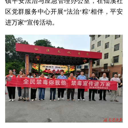
镇平安法治与应急管理办公室，在仙溪社
区党群服务中心开展“法治‘粽’相伴，平安
进万家”宣传活动。