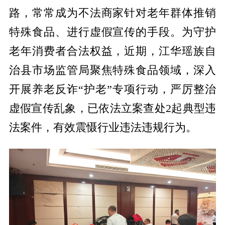
路，常常成为不法商家针对老年群体推销
特殊食品、进行虚假宣传的手段。为守护
老年消费者合法权益，近期，江华瑶族自
治县市场监管局聚焦特殊食品领域，深入
开展养老反诈“护老”专项行动，严厉整治
虚假宣传乱象，已依法立案查处2起典型违
法案件，有效震慑行业违法违规行为。