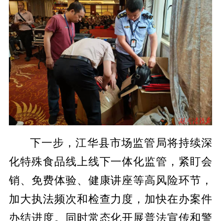
下一步，江华县市场监管局将持续深
化特殊食品线上线下一体化监管，紧盯会
销、免费体验、健康讲座等高风险环节，
加大执法频次和检查力度，加快在办案件
办结进度。同时常态化开展普法宣传和警