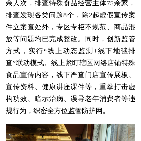
余人次，排查特殊食品经营主体75余家，
排查发现各类问题8个，除2起虚假宣传案
件立案查处外，专区专柜不规范、商品混
放等问题均已完成整改。同时，创新监管
方式，实行“线上动态监测+线下地毯排
查”联动模式。线上紧盯辖区网络店铺特殊
食品宣传内容，线下严查门店宣传展板、
宣传资料、健康讲座课件等，重拳打击虚
构功效、暗示治病、误导老年消费者等违
规行为，织密全方位监管防护网。