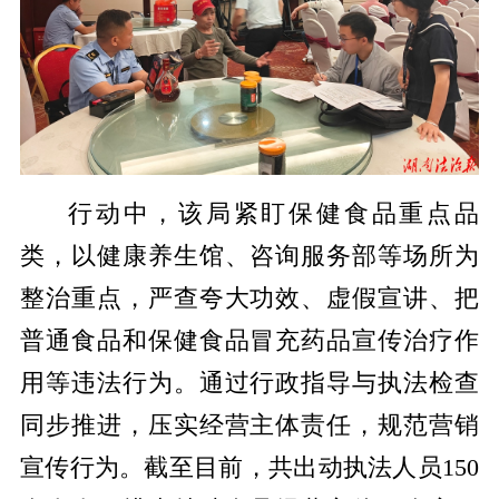
行动中，该局紧盯保健食品重点品
类，以健康养生馆、咨询服务部等场所为
整治重点，严查夸大功效、虚假宣讲、把
普通食品和保健食品冒充药品宣传治疗作
用等违法行为。通过行政指导与执法检查
同步推进，压实经营主体责任，规范营销
宣传行为。截至目前，共出动执法人员150