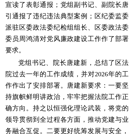
宣读了表彰通报；党组副书记、副院长唐
引通报了违纪违法典型案例；区纪委监委
派驻区委政法委纪检组组长、区委政法委
委员周鸿清对党风廉政建设工作作了部署
要求。
党组书记、院长唐建新，总结了区法
院过去一年的工作成绩，并对2026年的工
作作出了安排部署。唐建新要求：一要坚
持旗帜鲜明讲政治，牢牢把握法院工作正
确方向。持之以恒强化理论武装，将党的
领导贯彻到全过程各方面，推动党建与业
务融合互促。二要更好统筹发展与安全，