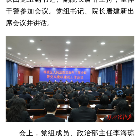
干警参加会议。党组书记、院长唐建新出
席会议并讲话。
会上，党组成员、政治部主任李海琼