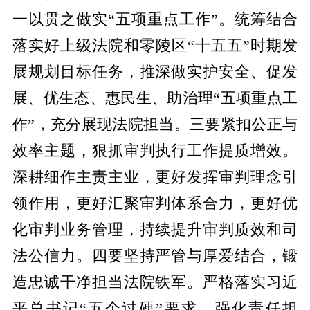
一以贯之做实“五项重点工作”。统筹结合
落实好上级法院和零陵区“十五五”时期发
展规划目标任务，推深做实护安全、促发
展、优生态、惠民生、助治理“五项重点工
作”，充分展现法院担当。三要紧扣公正与
效率主题，狠抓审判执行工作提质增效。
深耕细作主责主业，更好发挥审判理念引
领作用，更好汇聚审判体系合力，更好优
化审判业务管理，持续提升审判质效和司
法公信力。四要坚持严管与厚爱结合，锻
造忠诚干净担当法院铁军。严格落实习近
平总书记“五个过硬”要求，强化责任担