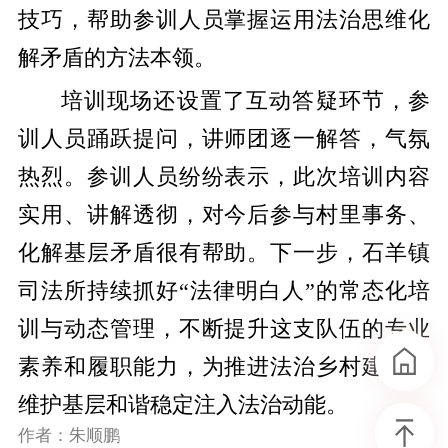
技巧，帮助参训人员掌握运用法治思维化
解矛盾的方法本领。
培训现场还设置了互动答疑环节，参
训人员踊跃提问，讲师团逐一解答，气氛
热烈。参训人员纷纷表示，此次培训内容
实用、讲解透彻，对今后参与村里事务、
化解基层矛盾很有帮助。下一步，石羊镇
司法所持续抓好“法律明白人”的常态化培
训与动态管理，不断提升这支队伍的专业
素养和履职能力，为推进法治乡村建设、
维护基层和谐稳定注入法治动能。
作者：朱顺鹏