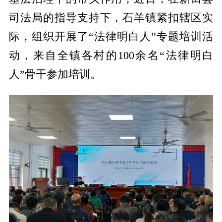
司法局的指导支持下，石羊镇紧扣辖区实
际，组织开展了“法律明白人”专题培训活
动，来自全镇各村的100余名“法律明白
人”骨干参加培训。