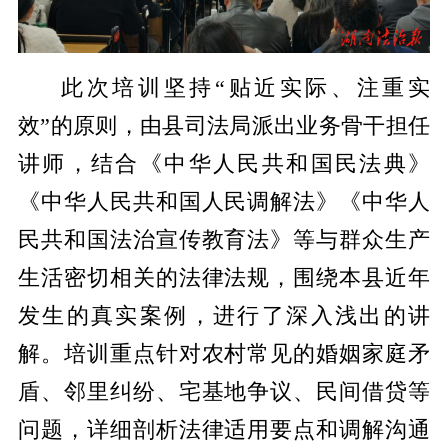
此次培训坚持“贴近实际、注重实
效”的原则，由县司法局派出业务骨干担任
讲师，结合《中华人民共和国民法典》
《中华人民共和国人民调解法》《中华人
民共和国法治宣传教育法》等与群众生产
生活密切相关的法律法规，围绕本县近年
发生的真实案例，进行了深入浅出的讲
解。培训重点针对农村常见的婚姻家庭矛
盾、邻里纠纷、宅基地争议、民间借贷等
问题，详细剖析法律适用要点和调解沟通