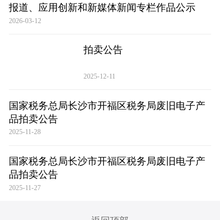
报道、应用创新和新媒体新闻专栏作品公示
2026-03-12
拍卖公告
2025-12-11
国家税务总局长沙市开福区税务局废旧电子产
品拍卖公告
2025-11-28
国家税务总局长沙市开福区税务局废旧电子产
品拍卖公告
2025-11-27