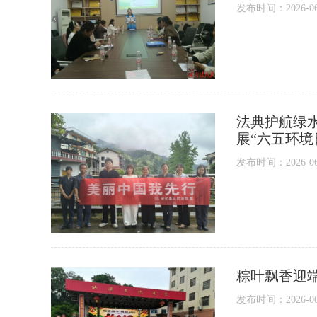
发布时间：2026-06-1
法典护航绿水
展“六五环境
发布时间：2026-06-1
粽叶飘香迎
发布时间：2026-06-1