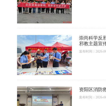
崇尚科学反
邪教主题宣
发布时间：2026-06-1
资阳区消防
发布时间：2026-06-1