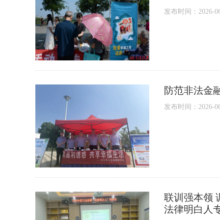
发布时间：2026-06-1
防范非法金融
发布时间：2026-06-1
联训强本领
法律明白人