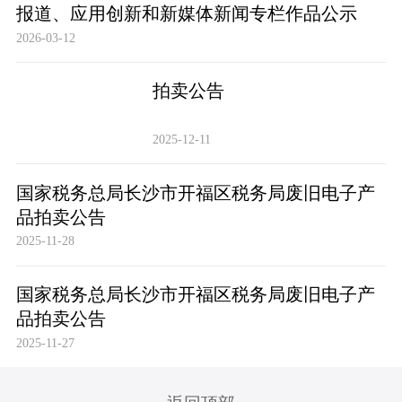
报道、应用创新和新媒体新闻专栏作品公示
2026-03-12
拍卖公告
2025-12-11
国家税务总局长沙市开福区税务局废旧电子产
品拍卖公告
2025-11-28
国家税务总局长沙市开福区税务局废旧电子产
品拍卖公告
2025-11-27