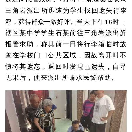
三角岩派出所迅速为学生找回遗失行李
箱，获得群众一致好评。
当天下午16时，
辖区某中学学生石某前往三角岩派出所
报警求助，称其前一日将行李箱临时放
置在学校门口公共区域，因故离开时不
慎将其遗忘，返回时发现已遗失，自寻
无果后，便来派出所请求民警帮助。