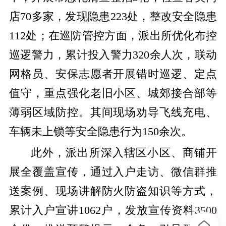
店70多家，发现隐患223处，整改安全隐患
112处；在巡防管控方面，派出所优化布控
巡逻警力，累计投入警力320余人次，联动
网格员、安保志愿者开展错时巡逻、定点
值守，重点强化老旧小区、城郊接合部等
薄弱区域防控。其间现场劝导飞线充电、
车辆未上锁等安全隐患行为150余次。
此外，派出所深入辖区小区、商铺开
展全覆盖宣传，通过入户走访、微信群推
送案例、现场讲解防火防盗知识等方式，
累计入户宣讲1062户，发放宣传资料3500