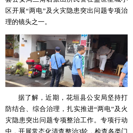
区开展“两电”及火灾隐患突出问题专项治
理的镜头之一。
据了解，近期，花垣县公安局坚持打
防结合、综合治理，扎实推进“两电”及火
灾隐患突出问题专项整治工作。专项行动
中，开展常态化清查整治3轮，检查各类门