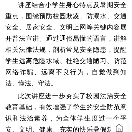
讲座结合小学生身心特点及暑期安全
重点，围绕预防校园欺凌、防溺水、交通
安全、居家安全、文明上网等关键内容展
开普法宣讲。通过通俗易懂的语言，讲解
相关法律法规，剖析常见安全隐患，提醒
学生远离危险水域、杜绝交通陋习、防范
网络诈骗、远离不良行为，自觉做到知
法、懂法、守法。
此次讲座进一步夯实了校园法治安全
教育基础，有效增强了学生的安全防范意
识和法治素养，为全体学生度过一个平
安、文明、健康、充实的快乐暑假筑牢了