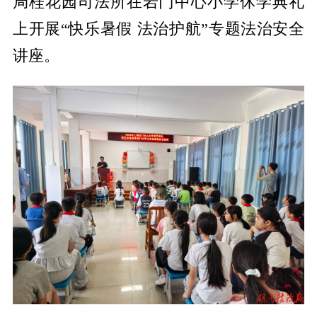
局桂花园司法所在岩门中心小学休学典礼
上开展“快乐暑假 法治护航”专题法治安全
讲座。