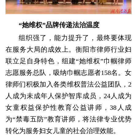
“她维权”品牌传递法治温度
组织强了，能力提升了，最终要体现
在服务大局的成效上。衡阳市律师行业妇
联立足自身特色，组建“她维权”巾帼律师
志愿服务总队，吸纳巾帼志愿者158名。女
律师们积极加入各类维权普法公益团队，2
人成为未成年人保护智库成员，24人成为
女童权益保护性教育公益讲师，38人成
为“禁毒五防”教育讲师，将法律专业优势
转化为服务妇女儿童的社会治理效能。