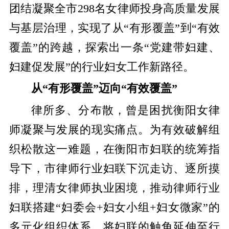
团结凝聚全市298名女律师投身高质量发展
与基层治理，实现了从“有形覆盖”到“有效
覆盖”的跨越，探索出一条“党建带妇建、
妇建促发展”的行业妇女工作新路径。
从“有形覆盖”迈向“有效覆盖”
律所多、分布散，曾是困扰衡阳女律
师凝聚与发展的现实痛点。为有效破解组
织松散这一难题，在衡阳市妇联的统筹指
导下，市律师行业妇联下沉走访、逐所摸
排，理清女律师执业困境，推动律师行业
妇联搭建“妇委会+妇女小组+妇女微家”的
多元化组织体系，将妇联的触角延伸至行