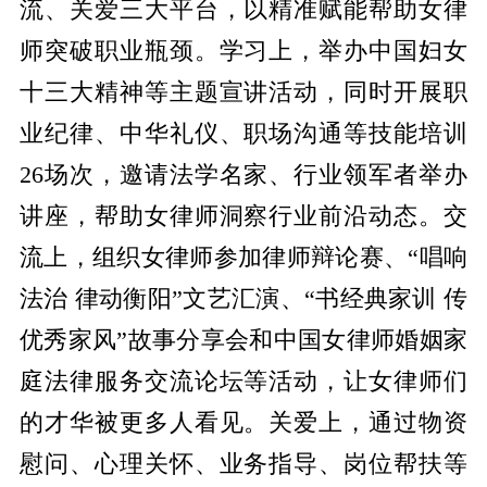
流、关爱三大平台，以精准赋能帮助女律
师突破职业瓶颈。学习上，举办中国妇女
十三大精神等主题宣讲活动，同时开展职
业纪律、中华礼仪、职场沟通等技能培训
26场次，邀请法学名家、行业领军者举办
讲座，帮助女律师洞察行业前沿动态。交
流上，组织女律师参加律师辩论赛、“唱响
法治 律动衡阳”文艺汇演、“书经典家训 传
优秀家风”故事分享会和中国女律师婚姻家
庭法律服务交流论坛等活动，让女律师们
的才华被更多人看见。关爱上，通过物资
慰问、心理关怀、业务指导、岗位帮扶等