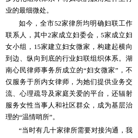
业的最细微处。
如今，全市52家律所均明确妇联工作
联系人，其中2家成立妇委会，5家成立妇
女小组，15家建立妇女微家，构建起横向
到边、纵向到底的行业妇联组织体系。湖
南心民律师事务所成立的“妇女微家”，不
仅服务于所内女律师，为她们提供业务交
流、心理疏导及家庭关爱的平台，还辐射
服务女性当事人和社区群众，成为基层治
理的“温情哨所”。
“当时有几十家律所需要对接沟通，我