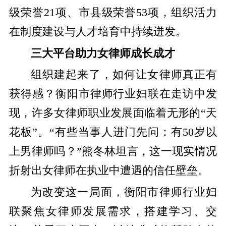
级荣誉21项、市县级荣誉53项，组织活力
在制度建设与人才培育中持续迸发。
三大平台助力女律师成长成才
组织建起来了，如何让女律师真正有
获得感？衡阳市律师行业妇联在走访中发
现，许多女律师职业发展面临着无形的“天
花板”。“有些当事人进门先问：有50岁以
上男律师吗？”熊冬林坦言，这一现实情况
折射出女律师在执业中遭遇的信任壁垒。
为改变这一局面，衡阳市律师行业妇
联聚焦女律师发展需求，搭建学习、交