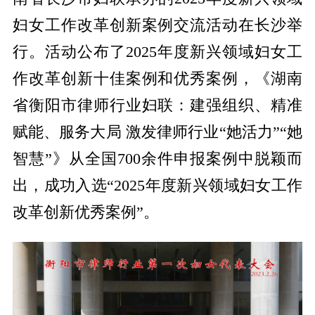
妇女工作改革创新案例交流活动在长沙举
行。活动公布了2025年度新兴领域妇女工
作改革创新十佳案例和优秀案例，《湖南
省衡阳市律师行业妇联：建强组织、精准
赋能、服务大局 激发律师行业“她活力”“她
智慧”》从全国700余件申报案例中脱颖而
出，成功入选“2025年度新兴领域妇女工作
改革创新优秀案例”。