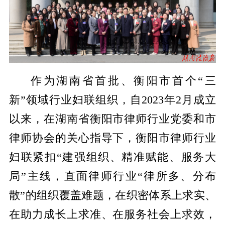
作为湖南省首批、衡阳市首个“三
新”领域行业妇联组织，自2023年2月成立
以来，在湖南省衡阳市律师行业党委和市
律师协会的关心指导下，衡阳市律师行业
妇联紧扣“建强组织、精准赋能、服务大
局”主线，直面律师行业“律所多、分布
散”的组织覆盖难题，在织密体系上求实、
在助力成长上求准、在服务社会上求效，