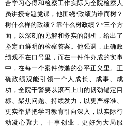
合学习心得和检察工作实际为全院检察人
员讲授专题党课，他围绕“政绩为谁而树？
树什么样的政绩？靠什么树政绩？”三个方
面，以深刻的见解和务实的剖析，给出了
坚定而鲜明的检察答案。他强调，正确政
绩观不在口号里，而在一件件办成的实事
中，在每一个案件传递的公平正义里。正
确政绩观能引领一个人成长、成事、成
功，全院干警要以滚石上山的韧劲锚定目
标、聚焦问题、持续发力，以更严标准、
更实举措把学习教育引向深入，以实际行
动凝心聚力、干事创业，更好为大局服