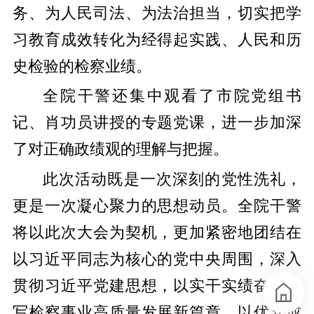
务、为人民司法、为法治担当，切实把学
习教育成效转化为经得起实践、人民和历
史检验的检察业绩。
全院干警还集中观看了市院党组书
记、肖功员讲授的专题党课，进一步加深
了对正确政绩观的理解与把握。
此次活动既是一次深刻的党性洗礼，
更是一次凝心聚力的思想动员。全院干警
将以此次大会为契机，更加紧密地团结在
以习近平同志为核心的党中央周围，深入
贯彻习近平党建思想，以实干实绩奋力谱
写检察事业高质量发展新篇章，以优异成