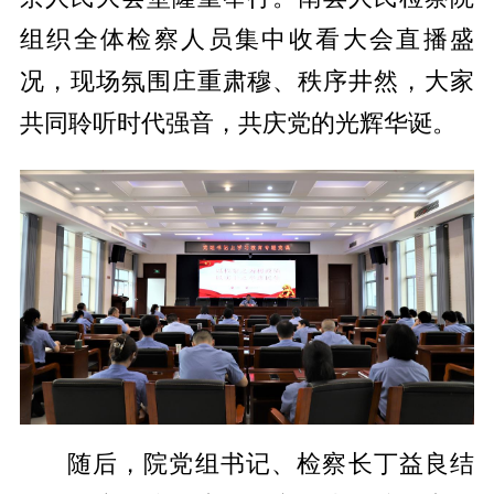
组织全体检察人员集中收看大会直播盛
况，现场氛围庄重肃穆、秩序井然，大家
共同聆听时代强音，共庆党的光辉华诞。
随后，院党组书记、检察长丁益良结