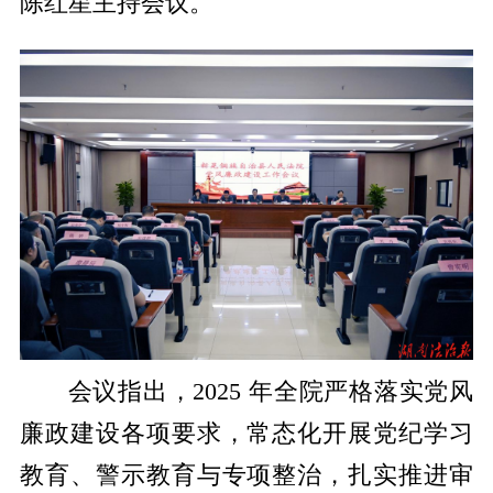
陈红星主持会议。
​会议指出，2025 年全院严格落实党风
廉政建设各项要求，常态化开展党纪学习
教育、警示教育与专项整治，扎实推进审