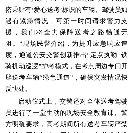
搭乘贴有‘爱心送考’标识的车辆。驾驶员如
遇有紧急情况，可第一时间请求警力支
援，我们将全力保障送考之路畅通无
阻。”现场民警介绍，为提升应急响应速
度，通道公安交警创新推出“定点执勤+铁
骑机动巡逻”护考模式，在考点周边专门开
辟送考车辆“绿色通道”，确保突发情况快
反快处。
启动仪式上，交警还对全体送考驾驶
员进行了一堂生动的现场安全教育课。警
方明确要求，高考期间所有送考车辆严禁