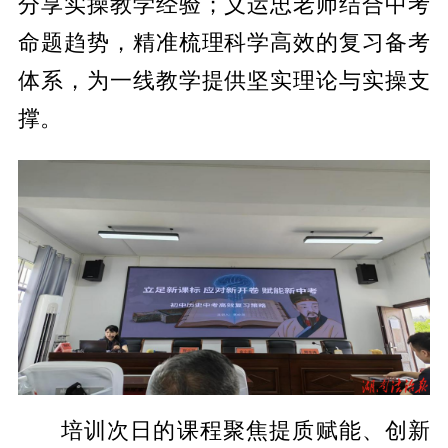
分享实操教学经验；义运忠老师结合中考
命题趋势，精准梳理科学高效的复习备考
体系，为一线教学提供坚实理论与实操支
撑。
培训次日的课程聚焦提质赋能、创新