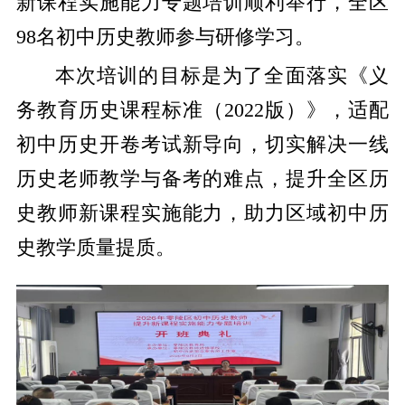
新课程实施能力专题培训顺利举行，全区
98名初中历史教师参与研修学习。
本次培训的目标是为了全面落实《义
务教育历史课程标准（2022版）》，适配
初中历史开卷考试新导向，切实解决一线
历史老师教学与备考的难点，提升全区历
史教师新课程实施能力，助力区域初中历
史教学质量提质。