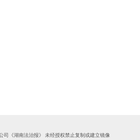
公司《湖南法治报》 未经授权禁止复制或建立镜像