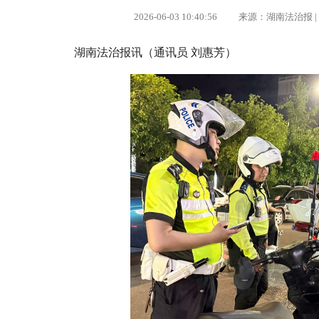
2026-06-03 10:40:56 来源：湖南法治
湖南法治报讯（通讯员 刘惠芳）