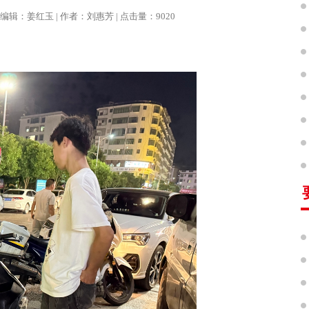
报 | 编辑：姜红玉 | 作者：刘惠芳 | 点击量：9020