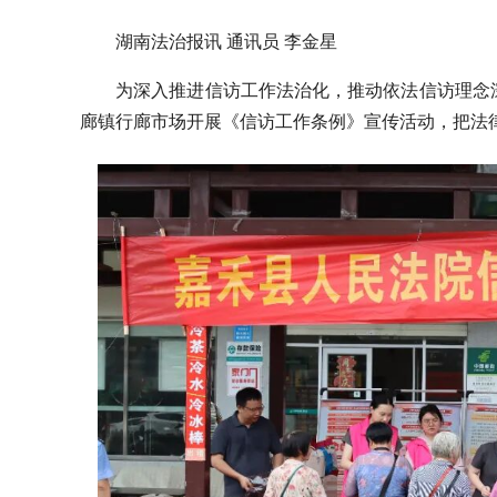
湖南法治报讯 通讯员 李金星
​为深入推进信访工作法治化，推动依法信访理
廊镇行廊市场开展《信访工作条例》宣传活动，把法