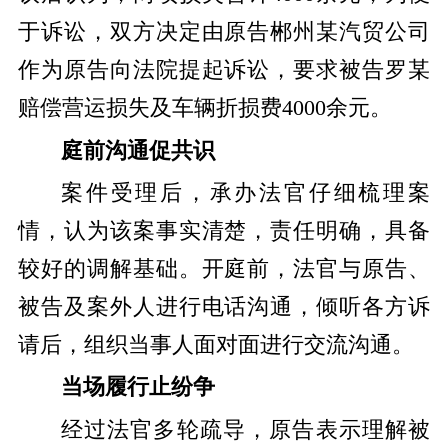
于诉讼，双方决定由原告郴州某汽贸公司
作为原告向法院提起诉讼，要求被告罗某
赔偿营运损失及车辆折损费4000余元。
庭前沟通促共识
案件受理后，承办法官仔细梳理案
情，认为该案事实清楚，责任明确，具备
较好的调解基础。开庭前，法官与原告、
被告及案外人进行电话沟通，倾听各方诉
请后，组织当事人面对面进行交流沟通。
当场履行止纷争
经过法官多轮疏导，原告表示理解被