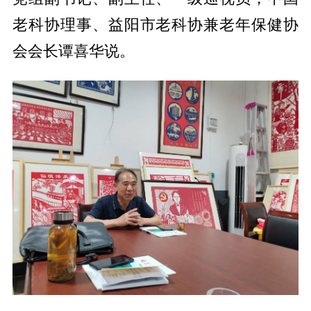
老科协理事、益阳市老科协兼老年保健协
会会长谭喜华说。