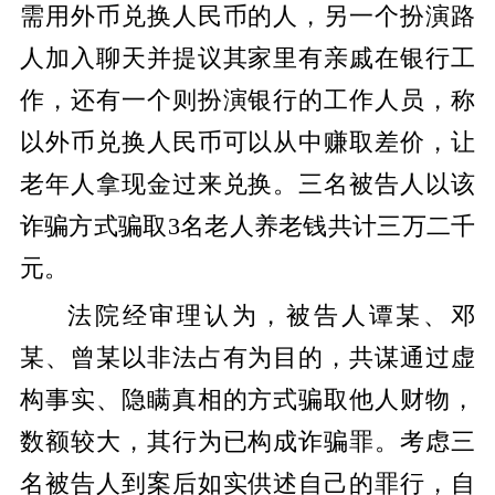
需用外币兑换人民币的人，另一个扮演路
人加入聊天并提议其家里有亲戚在银行工
作
，还有一个则扮演银行的工作人员，称
以外币兑换人民币可以从中赚取差价，让
老年人拿现金过来兑换。
三名被告人以该
诈骗方式骗取3名老人养老钱共计三万二千
元。
法院经审理认为，被告人谭某、邓
某、曾某以非法占有为目的，共谋通过虚
构事实、隐瞒真相的方式骗取他人财物，
数额较大，其行为已构成诈骗罪。考虑三
名被告人到案后如实供述自己的罪行，自