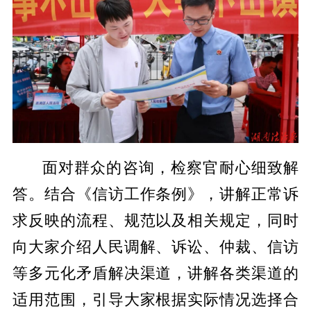
面对群众的咨询，检察官耐心细致解
答。结合《信访工作条例》，讲解正常诉
求反映的流程、规范以及相关规定，同时
向大家介绍人民调解、诉讼、仲裁、信访
等多元化矛盾解决渠道，讲解各类渠道的
适用范围，引导大家根据实际情况选择合