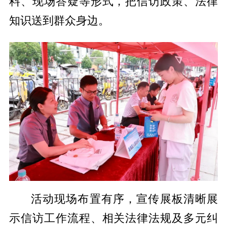
料、现场答疑等形式，把信访政策、法律
知识送到群众身边。
活动现场布置有序，宣传展板清晰展
示信访工作流程、相关法律法规及多元纠