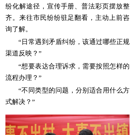
纷化解途径，宣传手册、普法彩页摆放整
齐。来往市民纷纷驻足翻看，主动上前咨
询了解。
“日常遇到矛盾纠纷，该通过哪些正规
渠道反映？”
“想要表达合理诉求，需要按照怎样的
流程办理？”
“不同类型的问题，分别适合用什么方
式解决？”