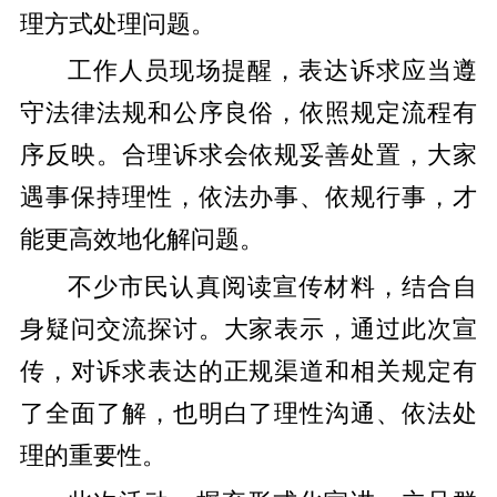
理方式处理问题。
工作人员现场提醒，表达诉求应当遵
守法律法规和公序良俗，依照规定流程有
序反映。合理诉求会依规妥善处置，大家
遇事保持理性，依法办事、依规行事，才
能更高效地化解问题。
不少市民认真阅读宣传材料，结合自
身疑问交流探讨。大家表示，通过此次宣
传，对诉求表达的正规渠道和相关规定有
了全面了解，也明白了理性沟通、依法处
理的重要性。