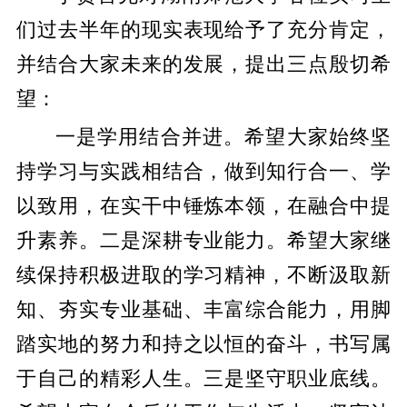
们过去半年的现实表现给予了充分肯定，
并结合大家未来的发展，提出三点殷切希
望：
一是学用结合并进。希望大家始终坚
持学习与实践相结合，做到知行合一、学
以致用，在实干中锤炼本领，在融合中提
升素养。二是深耕专业能力。希望大家继
续保持积极进取的学习精神，不断汲取新
知、夯实专业基础、丰富综合能力，用脚
踏实地的努力和持之以恒的奋斗，书写属
于自己的精彩人生。三是坚守职业底线。