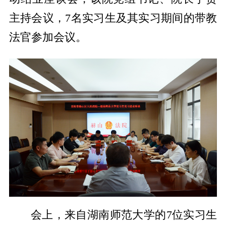
主持会议，7名实习生及其实习期间的带教
法官参加会议。
会上，来自湖南师范大学的7位实习生