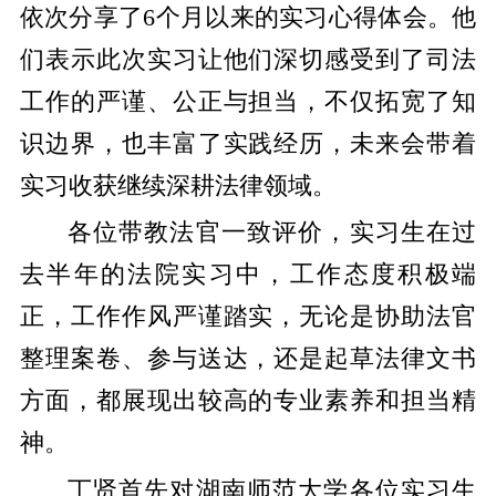
依次分享了6个月以来的实习心得体会。他
们表示此次实习让他们深切感受到了司法
工作的严谨、公正与担当，不仅拓宽了知
识边界，也丰富了实践经历，未来会带着
实习收获继续深耕法律领域。
各位带教法官一致评价，实习生在过
去半年的法院实习中，工作态度积极端
正，工作作风严谨踏实，无论是协助法官
整理案卷、参与送达，还是起草法律文书
方面，都展现出较高的专业素养和担当精
神。
丁贤首先对湖南师范大学各位实习生