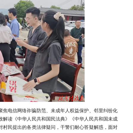
聚焦电信网络诈骗防范、未成年人权益保护、邻里纠纷化
致解读《中华人民共和国民法典》《中华人民共和国未成
对村民提出的各类法律疑问，干警们耐心答疑解惑，面对