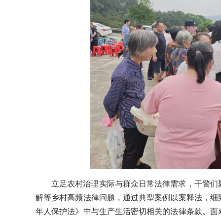
立足农村治理实际与群众日常法律需求，干警们
解等乡村高频法律问题，通过典型案例以案释法，细
年人保护法》中与生产生活密切相关的法律条款。面