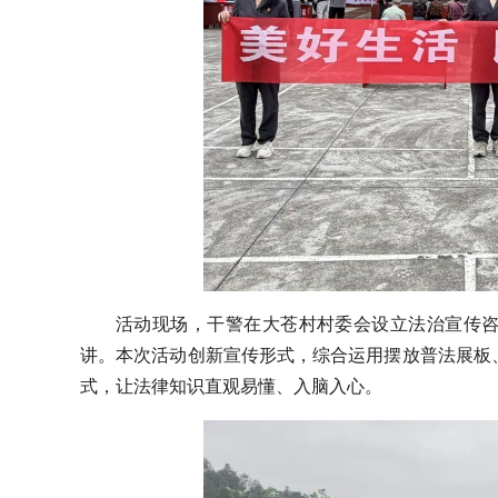
活动现场，干警在大苍村村委会设立法治宣传
讲。本次活动创新宣传形式，综合运用摆放普法展板
式，让法律知识直观易懂、入脑入心。