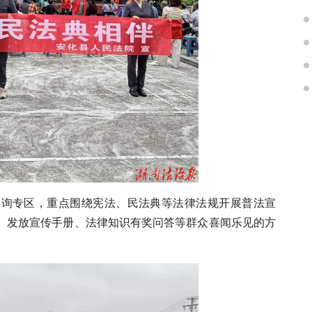
咨询专区，重点围绕宪法、民法典等法律法规开展普法宣
、发放宣传手册、法律知识有奖问答等群众喜闻乐见的方