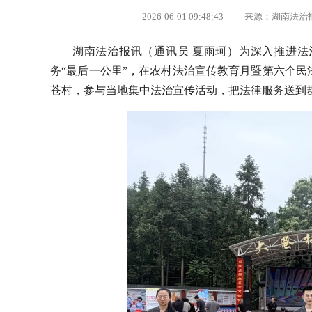
2026-06-01 09:48:43 来源：湖南法
湖南法治报讯（通讯员 夏雨珂）
为深入推进法
务“最后一公里”，在农村法治宣传教育月暨第六个
苍村，参与当地集中法治宣传活动，把法律服务送到