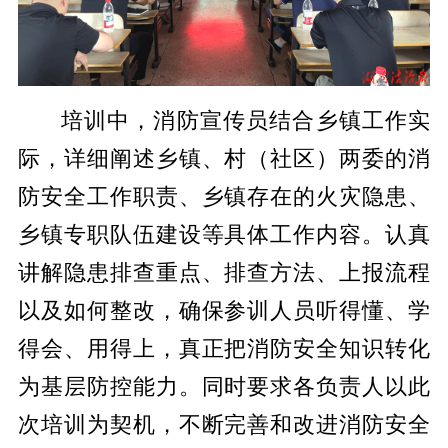
培训中，消防宣传员结合乡镇工作实
际，详细阐述乡镇、村（社区）两委的消
防安全工作职责、乡镇存在的火灾隐患、
乡镇专职队伍建设等具体工作内容。认真
讲解隐患排查重点、排查方法、上报流程
以及如何整改，确保参训人员听得懂、学
得会、用得上，真正把消防安全知识转化
为基层防控能力。同时要求各负责人以此
次培训为契机，不断完善和改进消防安全