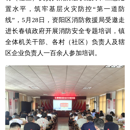
置水平，筑牢基层火灾防控“第一道防
线”，5月28日，资阳区消防救援局受邀走
进长春镇政府开展消防安全专题培训，镇
全体机关干部、各村（社区）负责人及辖
区企业负责人一百余人参加培训。