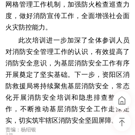
网格管理工作机制，加强防火检查巡查力
度，做好消防宣传工作，全面增强社会面
火灾防控能力。
此次培训进一步加深了全体参训人员
对消防安全管理工作的认识，有效提高了
消防安全意识，为基层消防安全工作有序
开展奠定了坚实基础。下一步，资阳区消
防救援局将持续聚焦基层消防安全，常态
化开展消防安全培训和隐患排查整治工
作，不断推动基层消防安全工作走深走
实，切实筑牢辖区消防安全坚固屏障。
责编：杨绍银
一审：杨绍银
二审：伏志勇