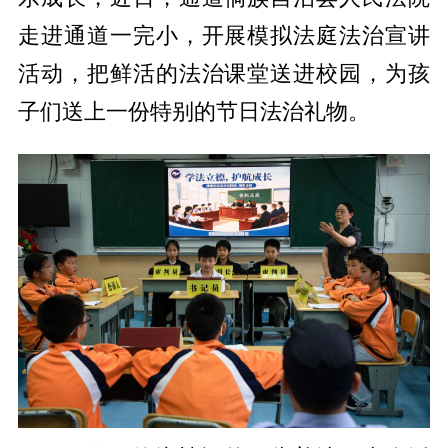
走进通道一完小，开展模拟法庭法治宣讲
活动，把鲜活的法治课堂送进校园，为孩
子们送上一份特别的节日法治礼物。