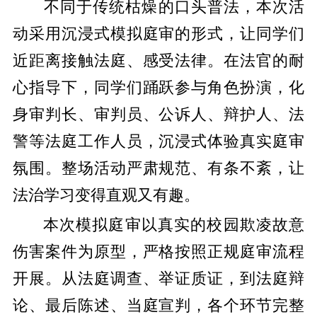
不同于传统枯燥的口头普法，本次活
动采用沉浸式模拟庭审的形式，让同学们
近距离接触法庭、感受法律。在法官的耐
心指导下，同学们踊跃参与角色扮演，化
身审判长、审判员、公诉人、辩护人、法
警等法庭工作人员，沉浸式体验真实庭审
氛围。整场活动严肃规范、有条不紊，让
法治学习变得直观又有趣。
本次模拟庭审以真实的校园欺凌故意
伤害案件为原型，严格按照正规庭审流程
开展。从法庭调查、举证质证，到法庭辩
论、最后陈述、当庭宣判，各个环节完整