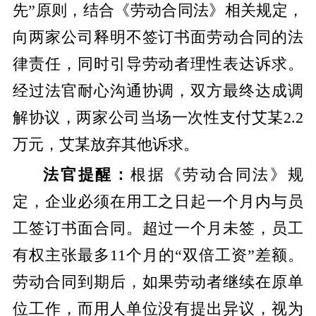
先”原则，结合《劳动合同法》相关规定，
向两家公司释明不签订书面劳动合同的法
律责任，同时引导劳动者理性表达诉求。
经过法官耐心沟通协调，双方最终达成调
解协议，两家公司当场一次性支付艾某2.2
万元，艾某放弃其他诉求。
法官提醒：
根据《劳动合同法》规
定，企业必须在用工之日起一个月内与员
工签订书面合同。超过一个月未签，员工
有权主张最多11个月的“双倍工资”差额。
劳动合同到期后，如果劳动者继续在原单
位工作，而用人单位没有提出异议，视为