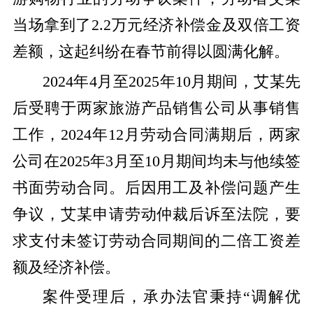
当场拿到了2.2万元经济补偿金及双倍工资
差额，这起纠纷在春节前得以圆满化解。
2024年4月至2025年10月期间，艾某先
后受聘于两家旅游产品销售公司从事销售
工作，2024年12月劳动合同满期后，两家
公司在2025年3月至10月期间均未与他续签
书面劳动合同。后因用工及补偿问题产生
争议，艾某申请劳动仲裁后诉至法院，要
求支付未签订劳动合同期间的二倍工资差
额及经济补偿。
案件受理后，承办法官秉持“调解优