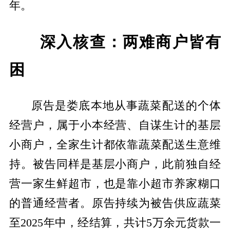
年。
深入核查：两难商户皆有
困
原告是娄底本地从事蔬菜配送的个体
经营户，属于小本经营、自谋生计的基层
小商户，全家生计都依靠蔬菜配送生意维
持。被告同样是基层小商户，此前独自经
营一家生鲜超市，也是靠小超市养家糊口
的普通经营者。原告持续为被告供应蔬菜
至2025年中，经结算，共计5万余元货款一