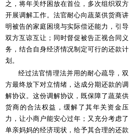
之，将年关纾困放在首位，多次组织双方
开展调解工作。法官耐心向蔬菜供货商讲
明被告的家庭困境与实际偿还能力，引导
双方互谅互让；同时督促被告正视合同义
务，结合自身经济情况制定可行的还款计
划。
经过法官情理法并用的耐心疏导，双
方最终放下对立情绪，达成分期还款的调
解协议。这份调解协议，既保障了蔬菜供
货商的合法权益，缓解了其年关资金压
力，让小商户能安心过年；又充分考虑了
单亲妈妈的经济现状，给予其合理的还款