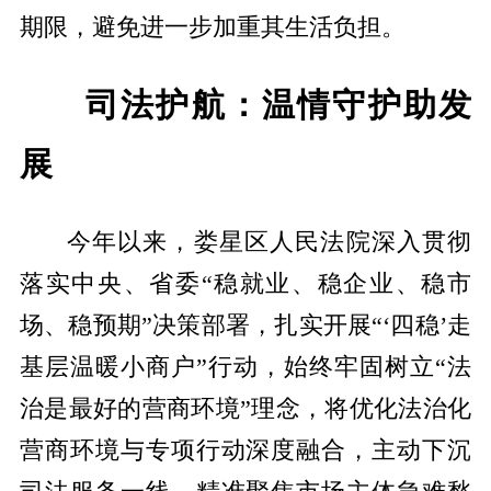
期限，避免进一步加重其生活负担。
司法护航：温情守护助发
展
今年以来，娄星区人民法院深入贯彻
落实中央、省委“稳就业、稳企业、稳市
场、稳预期”决策部署，扎实开展“‘四稳’走
基层温暖小商户”行动，始终牢固树立“法
治是最好的营商环境”理念，将优化法治化
营商环境与专项行动深度融合，主动下沉