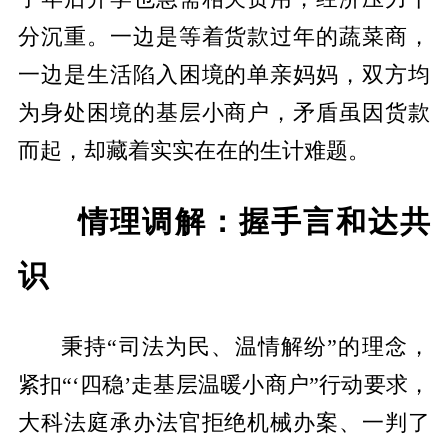
分沉重。一边是等着货款过年的蔬菜商，
一边是生活陷入困境的单亲妈妈，双方均
为身处困境的基层小商户，矛盾虽因货款
而起，却藏着实实在在的生计难题。
情理调解：握手言和达共
识
秉持“司法为民、温情解纷”的理念，
紧扣“‘四稳’走基层温暖小商户”行动要求，
大科法庭承办法官拒绝机械办案、一判了