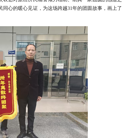
民同心的暖心见证，为这场跨越31年的团圆故事，画上了