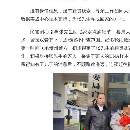
没有身份信息，没有籍贯线索，寻亲工作如同大
数据实战中心技术支持，为张先生寻找回家的方向。
民警耐心引导张先生回忆家乡点滴细节，县局
术，警技双管齐下，逐步缩小排查范围。经多轮细致
第一时间联系贵州警方，初步锁定了张先生的籍贯及
作，积极对接张先生的家人，采集了家人的DNA样
亲得知有了儿子的消息后，不顾路途遥远，连夜赶往