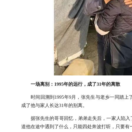
一场离别：1995年的远行，成了31年的离散
时间回溯到1995年9月，张先生与老乡一同踏
成了他与家人长达31年的别离。
据张先生的哥哥回忆，弟弟走失后，一家人陷入
道他在途中遇到了什么，只能四处奔波打听，只要有