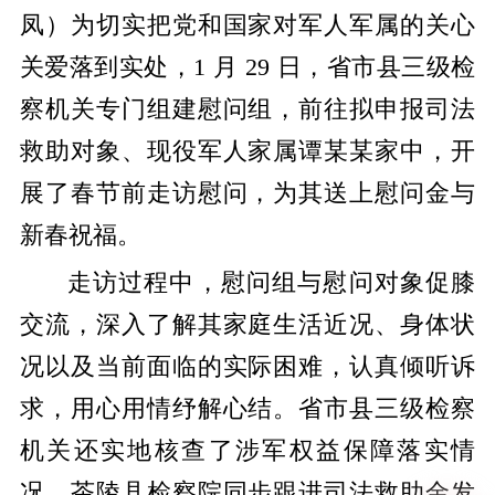
凤）为切实把党和国家对军人军属的关心
关爱落到实处，1 月 29 日，省市县三级检
察机关专门组建慰问组，前往拟申报司法
救助对象、现役军人家属谭某某家中，开
展了春节前走访慰问，为其送上慰问金与
新春祝福。
走访过程中，慰问组与慰问对象促膝
交流，深入了解其家庭生活近况、身体状
况以及当前面临的实际困难，认真倾听诉
求，用心用情纾解心结。省市县三级检察
机关还实地核查了涉军权益保障落实情
况，茶陵县检察院同步跟进司法救助金发