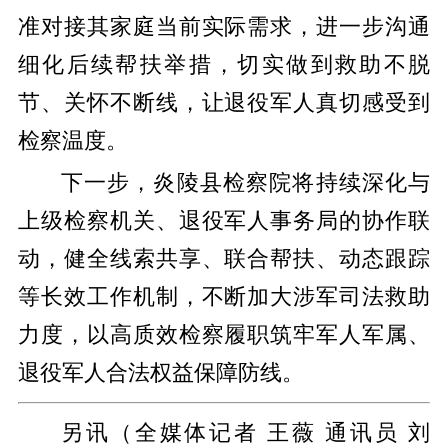
准对接其家庭当前实际需求，进一步沟通
细化后续帮扶举措，切实做到救助不脱
节、关怀不断线，让退役军人真切感受到
检察温度。
下一步，炎陵县检察院将持续深化与
上级检察机关、退役军人事务局的协作联
动，健全线索共享、联合帮扶、动态跟踪
等长效工作机制，不断加大涉军司法救助
力度，以高质效检察履职筑牢军人军属、
退役军人合法权益保障防线。
另讯（全媒体记者 王薇 通讯员 刘