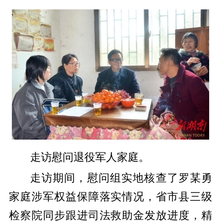
走访慰问退役军人家庭。
走访期间，慰问组实地核查了罗某勇
家庭涉军权益保障落实情况，省市县三级
检察院同步跟进司法救助金发放进度，精