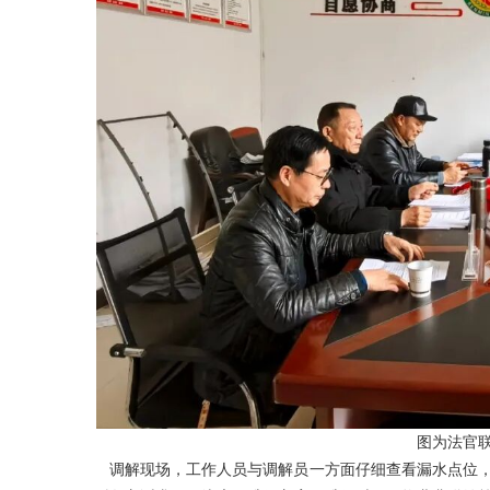
图为法官
调解现场，工作人员与调解员一方面仔细查看漏水点位