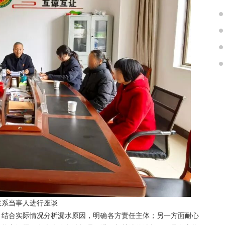
联系当事人进行座谈
，结合实际情况分析漏水原因，明确各方责任主体；另一方面耐心