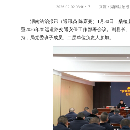
2026-02-02 08:01:17 来源：湖南法
湖南法治报讯（通讯员
陈嘉曼）
1月30日，桑
暨2026年春运道路交通安保工作部署会议。副县
持，局党委班子成员、二层单位负责人参加。