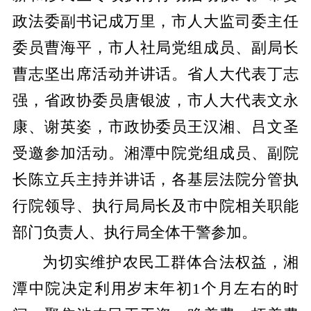
政法委副书记成万里，市人大监司委主任
委员曹海平，市人社局党组成员、副局长
曹志坚出席活动并讲话。省人大代表丁志
强，省政协委员唐银波，市人大代表文永
康、谢英姿，市政协委员王汉湘、吕文圣
受邀参加活动。湘潭中院党组成员、副院
长陈立兵主持并讲话，各基层法院分管执
行院领导、执行局局长及市中院相关职能
部门负责人、执行局全体干警参加。
为切实维护农民工群体合法权益，湘
潭中院决定利用岁末年初1个月左右的时