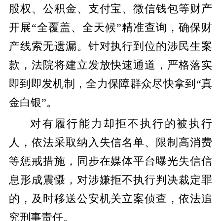
股权、公积金、支付宝、微信钱包等财产
开展“全覆盖、全天候”精准查询，确保财
产线索无遗漏。针对执行到位的涉民生案
款，法院将建立发放快速通道，严格落实
即到即发机制，全力保障群众尽快拿到“真
金白银”。
对有履行能力却拒不执行的被执行
人，依法采取纳入失信名单、限制高消费
等惩戒措施，同步在媒体平台曝光失信信
息形成震慑，对涉嫌拒不执行判决裁定罪
的，及时移送公安机关立案侦查，依法追
究刑事责任。