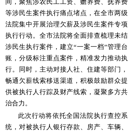
间，聚焦涉农民工工资、赡养费、抚养费
等涉民生案件执行痛点堵点，在全市两级
法院集中开展治理欠薪及涉民生案件专项
执行行动。全市法院将全面排查梳理未结
涉民生执行案件，建立“一案一档”管理台
账，分级标注重点案件，精准发力推动执
行。同时，主动对接人社、住建等部门，
畅通欠薪线索移送渠道，积极鼓励群众提
供被执行人行踪及财产线索，凝聚多方共
治合力。
此次行动将依托全国法院执行查控系
统，对被执行人银行存款、房产、车辆、