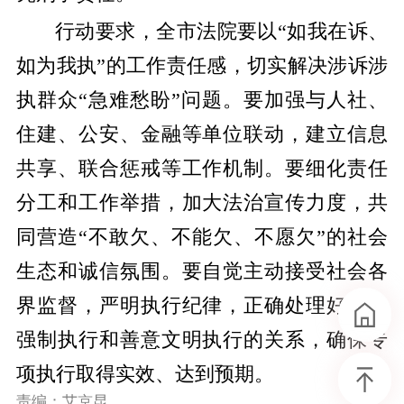
行动要求，全市法院要以“如我在诉、
如为我执”的工作责任感，切实解决涉诉涉
执群众“急难愁盼”问题。要加强与人社、
住建、公安、金融等单位联动，建立信息
共享、联合惩戒等工作机制。要细化责任
分工和工作举措，加大法治宣传力度，共
同营造“不敢欠、不能欠、不愿欠”的社会
生态和诚信氛围。要自觉主动接受社会各
界监督，严明执行纪律，正确处理好依法
强制执行和善意文明执行的关系，确保专
项执行取得实效、达到预期。
责编：艾京昆