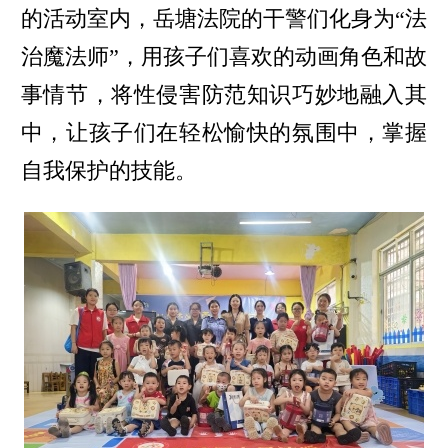
的活动室内，岳塘法院的干警们化身为“法
治魔法师”，用孩子们喜欢的动画角色和故
事情节，将性侵害防范知识巧妙地融入其
中，让孩子们在轻松愉快的氛围中，掌握
自我保护的技能。