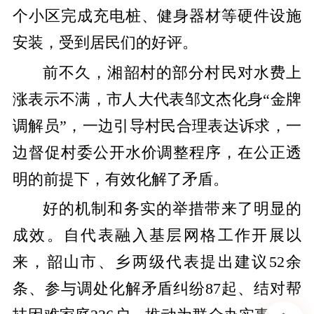
个小区完成充电桩、健身器材等硬件设施
安装，受到居民们的好评。
前不久，湘韶村的部分村民对水费上
涨表示不满，市人大代表邹文杰化身“金牌
调解员”，一边引导村民合理表达诉求，一
边督促村委公开水价调整程序，在公正透
明的前提下，有效化解了矛盾。
好的机制和务实的举措带来了明显的
成效。自代表融入基层网格工作开展以
来，韶山市、乡两级代表提出建议52余
条、参与调处化解矛盾纠纷87起、结对帮