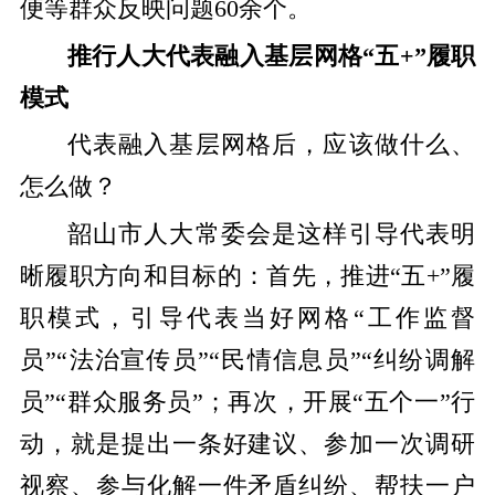
便等群众反映问题60余个。
推行人大代表融入基层网格“五+”履职
模式
代表融入基层网格后，应该做什么、
怎么做？
韶山市人大常委会是这样引导代表明
晰履职方向和目标的：首先，推进“五+”履
职模式，引导代表当好网格“工作监督
员”“法治宣传员”“民情信息员”“纠纷调解
员”“群众服务员”；再次，开展“五个一”行
动，就是提出一条好建议、参加一次调研
视察、参与化解一件矛盾纠纷、帮扶一户