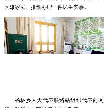
困难家庭、推动办理一件民生实事。
杨林乡人大代表联络站组织代表向网