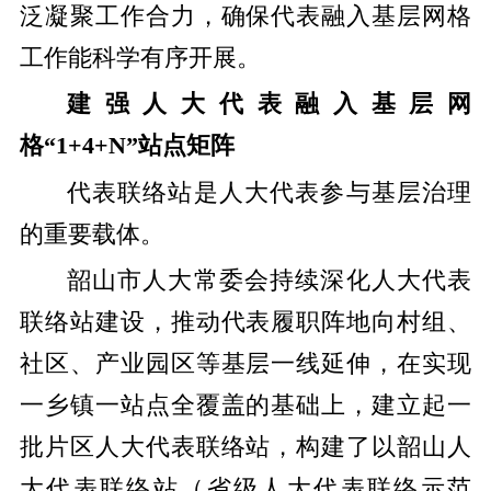
泛凝聚工作合力，确保代表融入基层网格
工作能科学有序开展。
建强人大代表融入基层网
格“1+4+N”站点矩阵
代表联络站是人大代表参与基层治理
的重要载体。
韶山市人大常委会持续深化人大代表
联络站建设，推动代表履职阵地向村组、
社区、产业园区等基层一线延伸，在实现
一乡镇一站点全覆盖的基础上，建立起一
批片区人大代表联络站，构建了以韶山人
大代表联络站（省级人大代表联络示范