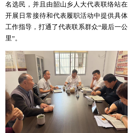
名选民，并且由韶山乡人大代表联络站在
开展日常接待和代表履职活动中提供具体
工作指导，打通了代表联系群众“最后一公
里”。