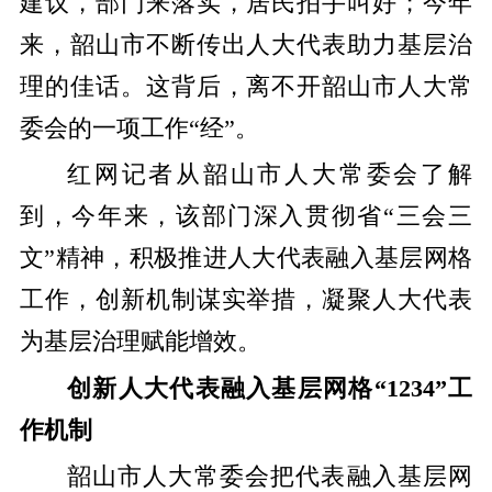
建议，部门来落实，居民拍手叫好；今年
来，韶山市不断传出人大代表助力基层治
理的佳话。这背后，离不开韶山市人大常
委会的一项工作“经”。
红网记者从韶山市人大常委会了解
到，今年来，该部门深入贯彻省“三会三
文”精神，积极推进人大代表融入基层网格
工作，创新机制谋实举措，凝聚人大代表
为基层治理赋能增效。
创新人大代表融入基层网格“1234”工
作机制
韶山市人大常委会把代表融入基层网