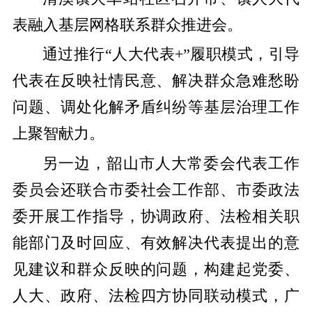
表融入基层网格联系群众推进会。
通过推行“人大代表+”履职模式，引导
代表在反映社情民意、解决群众急难愁盼
问题、调处化解矛盾纠纷等基层治理工作
上聚智献力。
另一边，韶山市人大常委会代表工作
委员会还联合市委社会工作部、市委政法
委开展工作指导，协调政府、法检相关职
能部门及时回应、有效解决代表提出的意
见建议和群众反映的问题，构建起党委、
人大、政府、法检四方协同联动模式，广