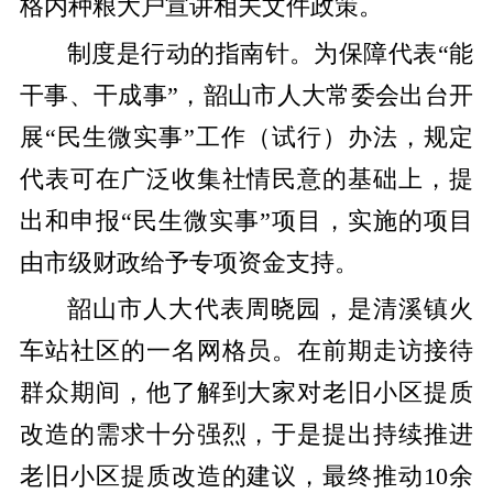
格内种粮大户宣讲相关文件政策。
制度是行动的指南针。为保障代表“能
干事、干成事”，韶山市人大常委会出台开
展“民生微实事”工作（试行）办法，规定
代表可在广泛收集社情民意的基础上，提
出和申报“民生微实事”项目，实施的项目
由市级财政给予专项资金支持。
韶山市人大代表周晓园，是清溪镇火
车站社区的一名网格员。在前期走访接待
群众期间，他了解到大家对老旧小区提质
改造的需求十分强烈，于是提出持续推进
老旧小区提质改造的建议，最终推动10余