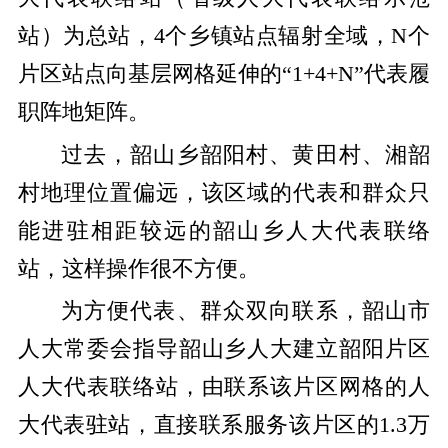
站）为总站，4个乡镇站点辐射全域，N个
片区站点向基层网格延伸的“1+4+N”代表履
职阵地矩阵。
过去，韶山乡韶阳村、黄田村、湘韶
村地理位置偏远，该区域的代表和群众只
能进驻相距较远的韶山乡人大代表联络
站，这样操作很不方便。
为方便代表、群众双向联系，韶山市
人大常委会指导韶山乡人大建立韶阳片区
人大代表联络站，由联系该片区网格的人
大代表驻站，直接联系服务该片区的1.3万