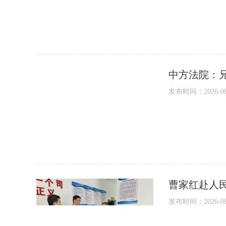
中方法院：
发布时间：2026-08-0
曹家红赴人
发布时间：2026-08-0