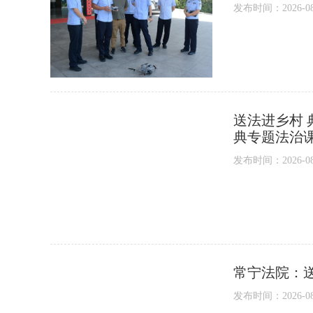
发布时间：2026-08-0
送法进乡村
典专题法治
发布时间：2026-08-0
常宁法院：
发布时间：2026-08-0