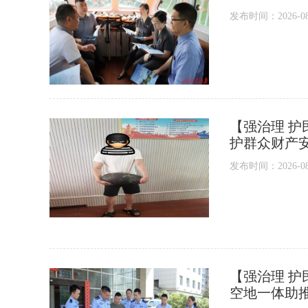
发布时间：2026-08-0
【强治理 护
护群众财产
发布时间：2026-08-0
【强治理 护
空地一体助