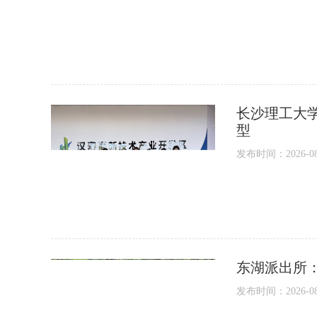
长沙理工大
型
发布时间：2026-08-0
东湖派出所
发布时间：2026-08-0