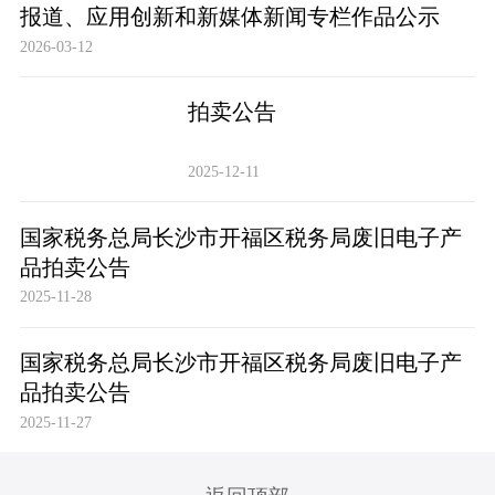
报道、应用创新和新媒体新闻专栏作品公示
2026-03-12
拍卖公告
2025-12-11
国家税务总局长沙市开福区税务局废旧电子产
品拍卖公告
2025-11-28
国家税务总局长沙市开福区税务局废旧电子产
品拍卖公告
2025-11-27